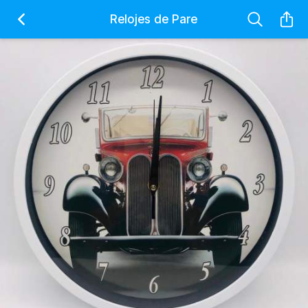
Relojes de Pare