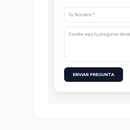
ENVIAR PREGUNTA