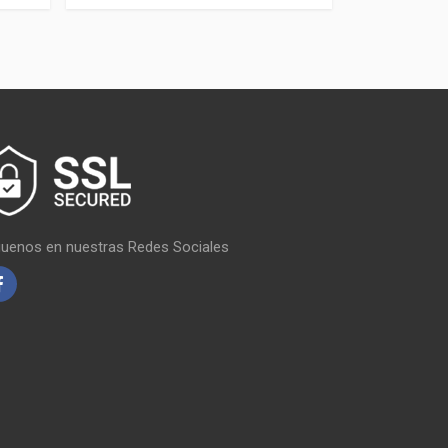
guenos en nuestras Redes Sociales