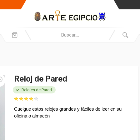
Reloj de Pared
Relojes de Pared
Cuelgue estos relojes grandes y fáciles de leer en su
oficina o almacén