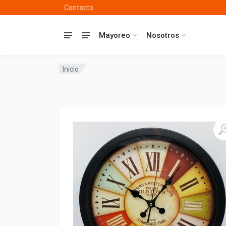
Contacto
Mayoreo
Nosotros
Inicio