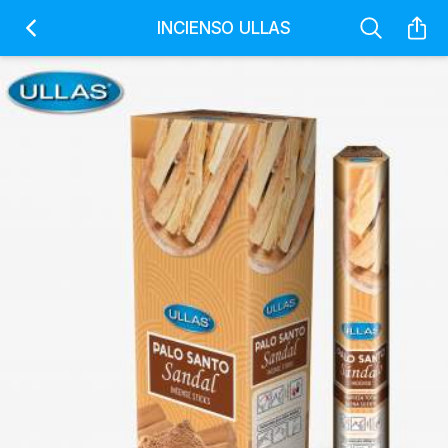
INCIENSO ULLAS