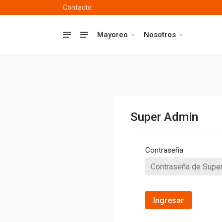
Contacto
Mayoreo
Nosotros
Super Admin
Contraseña
Ingresar