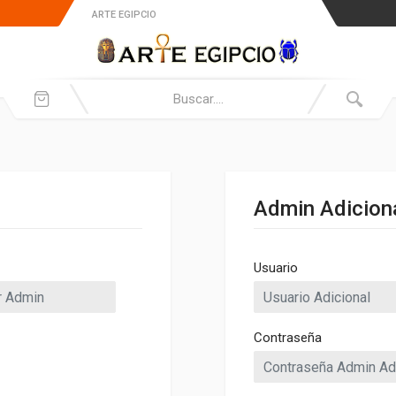
ARTE EGIPCIO
Admin Adicion
Usuario
Contraseña