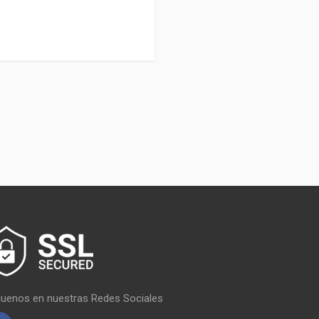
guenos en nuestras Redes Sociales