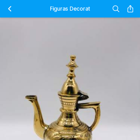
Figuras Decorat